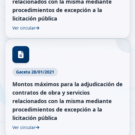
relacionados con la misma mediante
procedimientos de excepción a la
licitación pública
Ver circular
Gaceta 28/01/2021
Montos máximos para la adjudicación de
contratos de obra y servicios
relacionados con la misma mediante
procedimientos de excepción a la
licitación pública
Ver circular