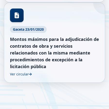
Gaceta 23/01/2020
Montos máximos para la adjudicación de
contratos de obra y servicios
relacionados con la misma mediante
procedimientos de excepción a la
licitación pública
Ver circular