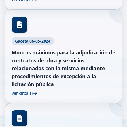
Gaceta 06-05-2024
Montos máximos para la adjudicación de
contratos de obra y servicios
relacionados con la misma mediante
procedimientos de excepción a la
licitación pública
Ver circular