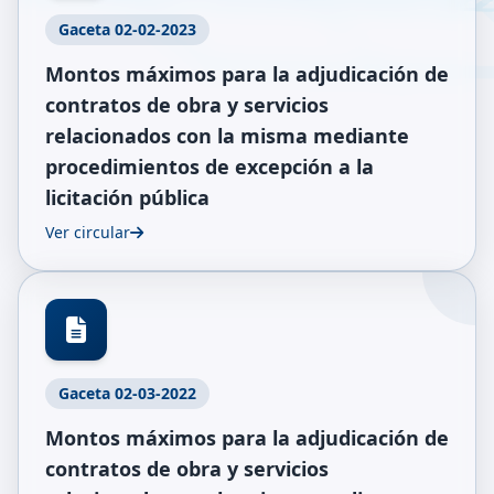
Gaceta 02-02-2023
Montos máximos para la adjudicación de
contratos de obra y servicios
relacionados con la misma mediante
procedimientos de excepción a la
licitación pública
Ver circular
Gaceta 02-03-2022
Montos máximos para la adjudicación de
contratos de obra y servicios