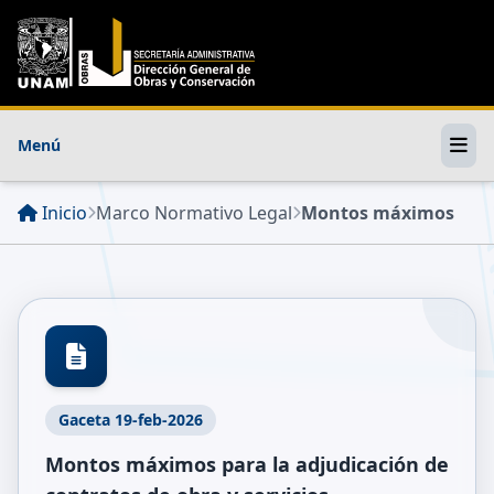
Menú
Inicio
Marco Normativo Legal
Montos máximos
Gaceta 19-feb-2026
Montos máximos para la adjudicación de