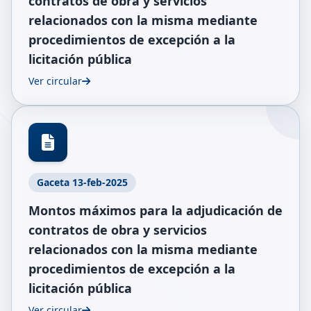
contratos de obra y servicios
relacionados con la misma mediante
procedimientos de excepción a la
licitación pública
Ver circular
Gaceta 13-feb-2025
Montos máximos para la adjudicación de
contratos de obra y servicios
relacionados con la misma mediante
procedimientos de excepción a la
licitación pública
Ver circular