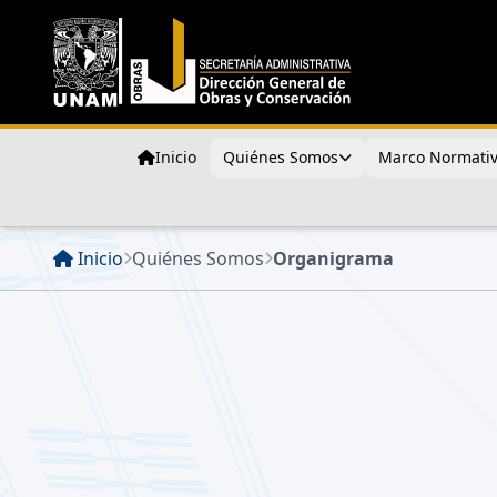
Inicio
Quiénes Somos
Marco Normativ
Inicio
Quiénes Somos
Organigrama