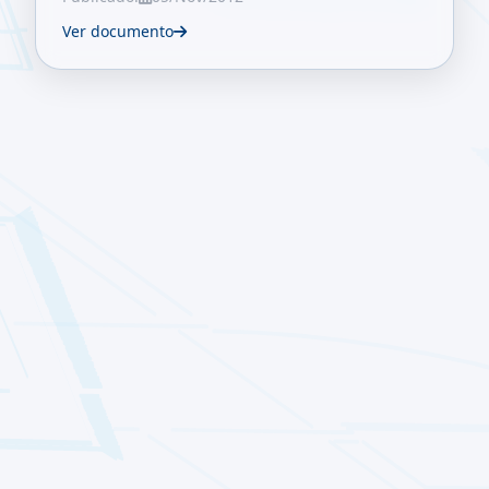
Ver documento