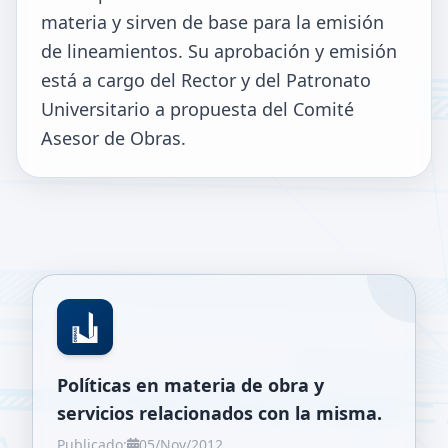
materia y sirven de base para la emisión
de lineamientos. Su aprobación y emisión
está a cargo del Rector y del Patronato
Universitario a propuesta del Comité
Asesor de Obras.
Políticas en materia de obra y
servicios relacionados con la misma.
Publicado:
05/Nov/2012