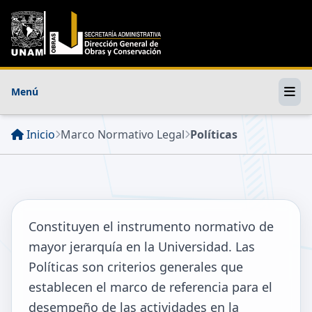
Menú
Inicio
Marco Normativo Legal
Políticas
Constituyen el instrumento normativo de
mayor jerarquía en la Universidad. Las
Políticas son criterios generales que
establecen el marco de referencia para el
desempeño de las actividades en la