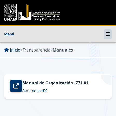
Menú
Inicio
Transparencia
Manuales
Manual de Organización. 771.01
Abrir enlace